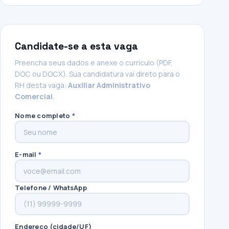
Candidate-se a esta vaga
Preencha seus dados e anexe o currículo (PDF,
DOC ou DOCX). Sua candidatura vai direto para o
RH desta vaga:
Auxiliar Administrativo
Comercial
.
Nome completo
*
E-mail
*
Telefone / WhatsApp
Endereço (cidade/UF)