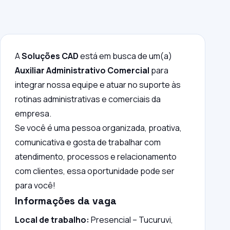
A
Soluções CAD
está em busca de um(a)
Auxiliar Administrativo Comercial
para
integrar nossa equipe e atuar no suporte às
rotinas administrativas e comerciais da
empresa.
Se você é uma pessoa organizada, proativa,
comunicativa e gosta de trabalhar com
atendimento, processos e relacionamento
com clientes, essa oportunidade pode ser
para você!
Informações da vaga
Local de trabalho:
Presencial – Tucuruvi,