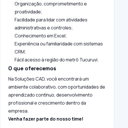
Organização, comprometimento e
proatividade;
Facilidade para lidar com atividades
administrativas e controles;
Conhecimento em Excel;
Experiência ou familiaridade com sistemas
CRM;
Fácil acesso à região do metrô Tucuruvi.
O que oferecemos
Na Soluções CAD, você encontrará um
ambiente colaborativo, com oportunidades de
aprendizado contínuo, desenvolvimento
profissional e crescimento dentro da
empresa.
Venha fazer parte do nosso time!