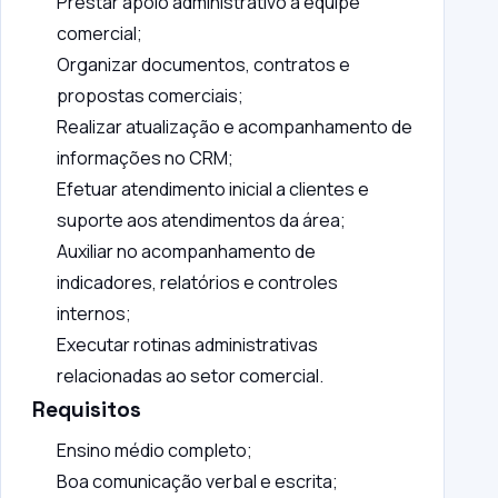
Prestar apoio administrativo à equipe
comercial;
Organizar documentos, contratos e
propostas comerciais;
Realizar atualização e acompanhamento de
informações no CRM;
Efetuar atendimento inicial a clientes e
suporte aos atendimentos da área;
Auxiliar no acompanhamento de
indicadores, relatórios e controles
internos;
Executar rotinas administrativas
relacionadas ao setor comercial.
Requisitos
Ensino médio completo;
Boa comunicação verbal e escrita;