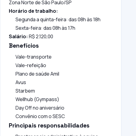
Zona Norte de São Paulo/SP
Horário de trabalho:
Segunda a quinta-feira: das 08h às 18h
Sexta-feira: das 08h às 17h
Salário:
R$ 2.120,00
Benefícios
Vale-transporte
Vale-refeição
Plano de saúde Amil
Avus
Starbem
Wellhub (Gympass)
Day Off no aniversário
Convênio com o SESC
Principais responsabilidades