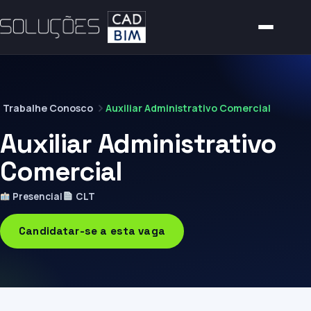
Trabalhe Conosco
Auxiliar Administrativo Comercial
Auxiliar Administrativo
Comercial
Presencial
CLT
Candidatar-se a esta vaga