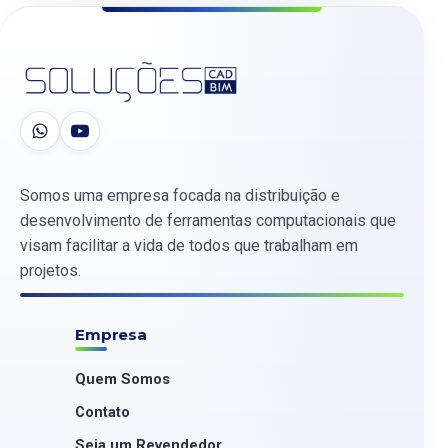
Somos uma empresa focada na distribuição e
desenvolvimento de ferramentas computacionais que
visam facilitar a vida de todos que trabalham em
projetos.
Empresa
Quem Somos
Contato
Seja um Revendedor