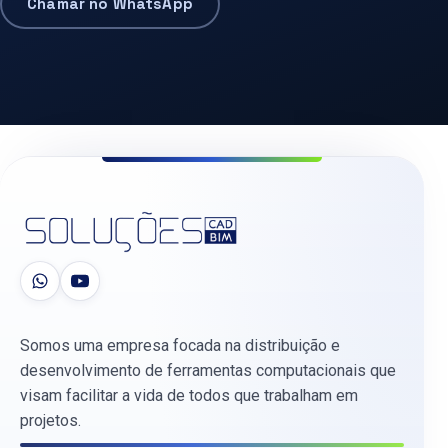
Chamar no WhatsApp
Somos uma empresa focada na distribuição e
desenvolvimento de ferramentas computacionais que
visam facilitar a vida de todos que trabalham em
projetos.