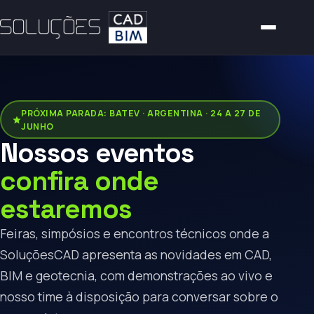
PRÓXIMA PARADA: BATEV · ARGENTINA · 24 A 27 DE
JUNHO
Nossos eventos
confira onde
estaremos
Feiras, simpósios e encontros técnicos onde a
SoluçõesCAD apresenta as novidades em CAD,
BIM e geotecnia, com demonstrações ao vivo e
nosso time à disposição para conversar sobre o