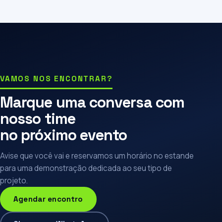
VAMOS NOS ENCONTRAR?
Marque uma conversa com
nosso time
no próximo evento
Avise que você vai e reservamos um horário no estande
para uma demonstração dedicada ao seu tipo de
projeto.
Agendar encontro