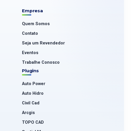
Empresa
Quem Somos
Contato
Seja um Revendedor
Eventos
Trabalhe Conosco
Plugins
Auto Power
Auto Hidro
Civil Cad
Arcgis
TOPO CAD