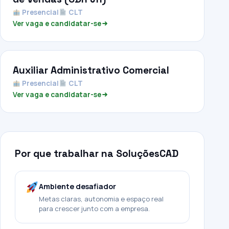
Presencial
CLT
Ver vaga e candidatar-se
Auxiliar Administrativo Comercial
Presencial
CLT
Ver vaga e candidatar-se
Por que trabalhar na SoluçõesCAD
Ambiente desafiador
Metas claras, autonomia e espaço real
para crescer junto com a empresa.