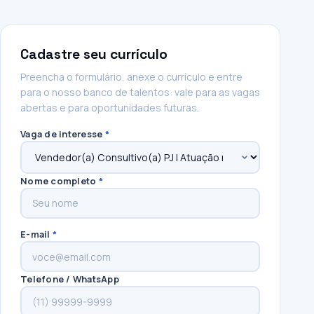
Cadastre seu currículo
Preencha o formulário, anexe o currículo e entre
para o nosso banco de talentos: vale para as vagas
abertas e para oportunidades futuras.
Vaga de interesse
*
Nome completo
*
E-mail
*
Telefone / WhatsApp