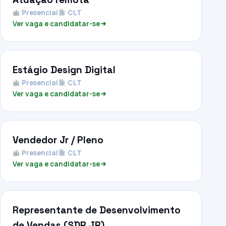
Presencial
CLT
Ver vaga e candidatar-se
Estágio Design Digital
Presencial
CLT
Ver vaga e candidatar-se
Vendedor Jr / Pleno
Presencial
CLT
Ver vaga e candidatar-se
Representante de Desenvolvimento
de Vendas (SDR JR)