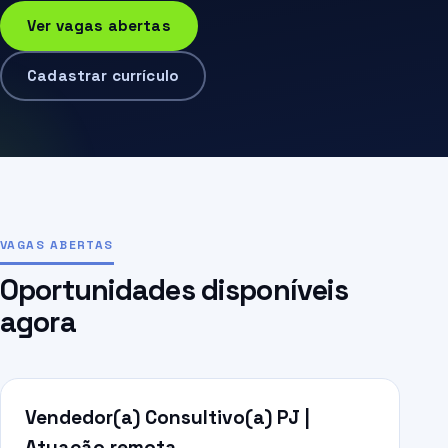
Ver vagas abertas
Cadastrar currículo
VAGAS ABERTAS
Oportunidades disponíveis
agora
Vendedor(a) Consultivo(a) PJ |
Atuação remota