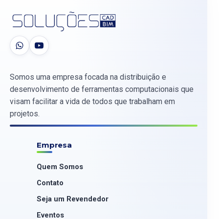
Somos uma empresa focada na distribuição e
desenvolvimento de ferramentas computacionais que
visam facilitar a vida de todos que trabalham em
projetos.
Empresa
Quem Somos
Contato
Seja um Revendedor
Eventos