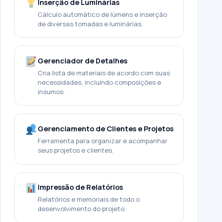
Inserção de Luminárias
Cálculo automático de lúmens e inserção
de diversas tomadas e luminárias.
Gerenciador de Detalhes
Cria lista de materiais de acordo com suas
necessidades, incluindo composições e
insumos.
Gerenciamento de Clientes e Projetos
Ferramenta para organizar e acompanhar
seus projetos e clientes.
Impressão de Relatórios
Relatórios e memoriais de todo o
desenvolvimento do projeto.