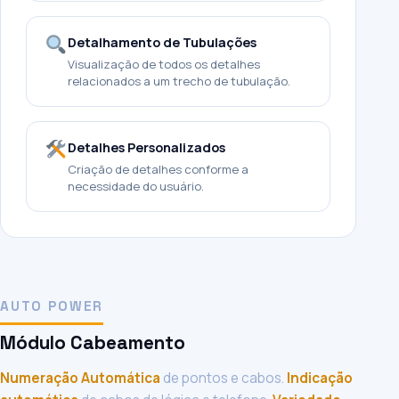
Detalhamento de Tubulações
Visualização de todos os detalhes
relacionados a um trecho de tubulação.
Detalhes Personalizados
Criação de detalhes conforme a
necessidade do usuário.
AUTO POWER
Módulo Cabeamento
Numeração Automática
de pontos e cabos.
Indicação