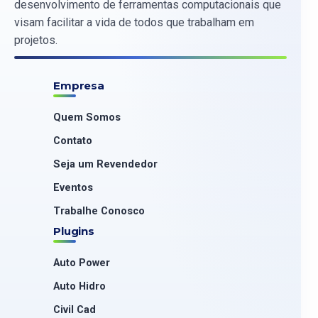
desenvolvimento de ferramentas computacionais que
visam facilitar a vida de todos que trabalham em
projetos.
Empresa
Quem Somos
Contato
Seja um Revendedor
Eventos
Trabalhe Conosco
Plugins
Auto Power
Auto Hidro
Civil Cad