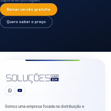
suporte em português.
Baixar versão gratuita
Quero saber o preço
Somos uma empresa focada na distribuição e