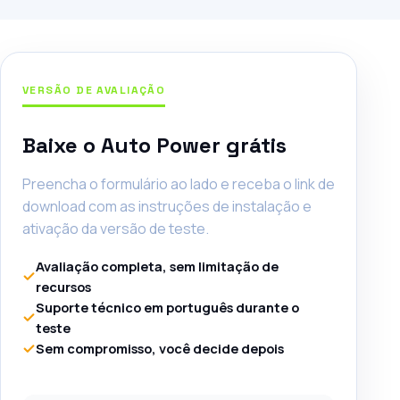
VERSÃO DE AVALIAÇÃO
Baixe o Auto Power grátis
Preencha o formulário ao lado e receba o link de
download com as instruções de instalação e
ativação da versão de teste.
Avaliação completa, sem limitação de
recursos
Suporte técnico em português durante o
teste
Sem compromisso, você decide depois