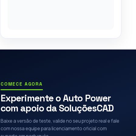
COMECE AGORA
Experimente o Auto Power
com apoio da SoluçõesCAD
Baixe a versão de teste, valide no seu projeto real e fale
com nossa equipe para licenciamento oficial com