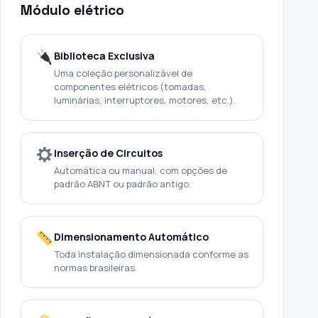
Módulo elétrico
Biblioteca Exclusiva
Uma coleção personalizável de
componentes elétricos (tomadas,
luminárias, interruptores, motores, etc.).
Inserção de Circuitos
Automática ou manual, com opções de
padrão ABNT ou padrão antigo.
Dimensionamento Automático
Toda instalação dimensionada conforme as
normas brasileiras.