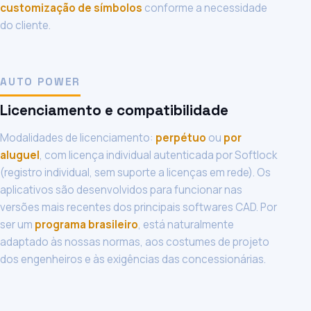
customização de símbolos
conforme a necessidade
do cliente.
AUTO POWER
Licenciamento e compatibilidade
Modalidades de licenciamento:
perpétuo
ou
por
aluguel
, com licença individual autenticada por Softlock
(registro individual, sem suporte a licenças em rede). Os
aplicativos são desenvolvidos para funcionar nas
versões mais recentes dos principais softwares CAD. Por
ser um
programa brasileiro
, está naturalmente
adaptado às nossas normas, aos costumes de projeto
dos engenheiros e às exigências das concessionárias.