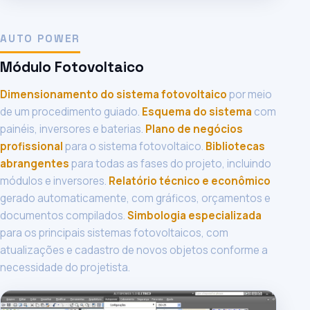
AUTO POWER
Módulo Fotovoltaico
Dimensionamento do sistema fotovoltaico
por meio
de um procedimento guiado.
Esquema do sistema
com
painéis, inversores e baterias.
Plano de negócios
profissional
para o sistema fotovoltaico.
Bibliotecas
abrangentes
para todas as fases do projeto, incluindo
módulos e inversores.
Relatório técnico e econômico
gerado automaticamente, com gráficos, orçamentos e
documentos compilados.
Simbologia especializada
para os principais sistemas fotovoltaicos, com
atualizações e cadastro de novos objetos conforme a
necessidade do projetista.