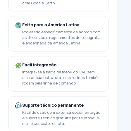
com Google Earth.
Feito para a América Latina
Projetado especificamente de acordo com
as diretrizes e regulamentos de topografia
e engenharia da América Latina.
Fácil integração
Integra-se à barra de menu do CAD sem
alterar sua estrutura, e as rotinas também
rodam pela linha de comando.
Suporte técnico permanente
Fácil de usar, com extensa documentação
e suporte técnico gratuito por telefone, e-
mail e conexão remota.