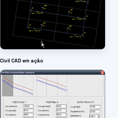
Civil CAD em ação