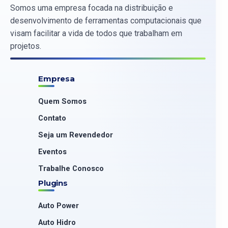
Somos uma empresa focada na distribuição e
desenvolvimento de ferramentas computacionais que
visam facilitar a vida de todos que trabalham em
projetos.
Empresa
Quem Somos
Contato
Seja um Revendedor
Eventos
Trabalhe Conosco
Plugins
Auto Power
Auto Hidro