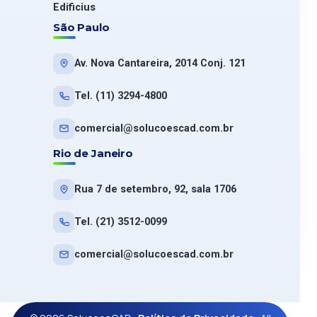
Edificius
São Paulo
Av. Nova Cantareira, 2014 Conj. 121
Tel. (11) 3294-4800
comercial@solucoescad.com.br
Rio de Janeiro
Rua 7 de setembro, 92, sala 1706
Tel. (21) 3512-0099
comercial@solucoescad.com.br