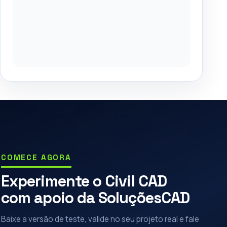
COMECE AGORA
Experimente o Civil CAD
com apoio da SoluçõesCAD
Baixe a versão de teste, valide no seu projeto real e fale