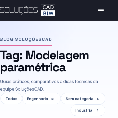
BLOG SOLUÇÕESCAD
Tag:
Modelagem
paramétrica
Guias práticos, comparativos e dicas técnicas da
equipe SoluçõesCAD.
Todas
Engenharia
Sem categoria
51
4
Industrial
1