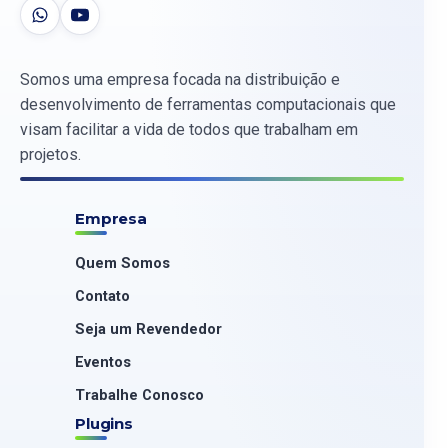
Somos uma empresa focada na distribuição e
desenvolvimento de ferramentas computacionais que
visam facilitar a vida de todos que trabalham em
projetos.
Empresa
Quem Somos
Contato
Seja um Revendedor
Eventos
Trabalhe Conosco
Plugins