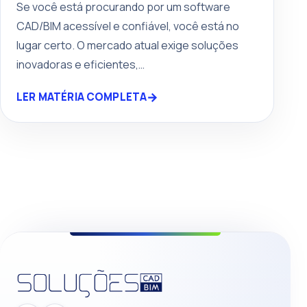
Se você está procurando por um software
CAD/BIM acessível e confiável, você está no
lugar certo. O mercado atual exige soluções
inovadoras e eficientes,…
→
LER MATÉRIA COMPLETA