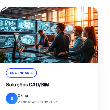
ENGENHARIA
Soluções CAD/BIM
Dkma
S
20 de fevereiro de 2025