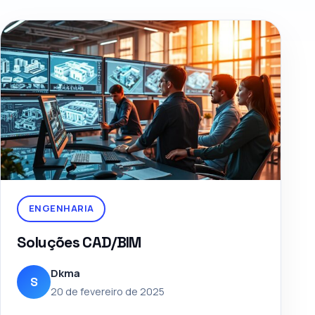
ENGENHARIA
Soluções CAD/BIM
Dkma
S
20 de fevereiro de 2025