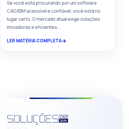
Se você está procurando por um software
CAD/BIM acessível e confiável, você está no
lugar certo. O mercado atual exige soluções
inovadoras e eficientes,…
→
LER MATÉRIA COMPLETA