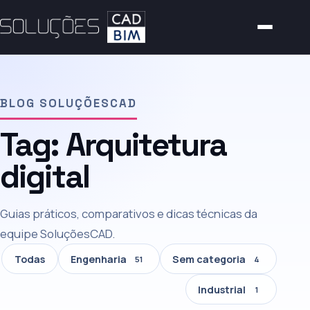
BLOG SOLUÇÕESCAD
Tag:
Arquitetura
digital
Guias práticos, comparativos e dicas técnicas da
equipe SoluçõesCAD.
Todas
Engenharia
Sem categoria
51
4
Industrial
1