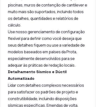
piscinas, muros de contenção de cantilever e
muito mais são suportados, incluindo todos
os detalhes, quantidades e relatórios de
cálculo.
Use nosso gerenciamento de configuração
flexível para definir como você deseja que
seus detalhes fiquem ou use a variedade de
modelos baseados em países da Prota,
especialmente desenvolvidos para se
adequar às práticas de redação locais.
Detalhamento Sísmico e Dúctil
Automatizado
Lidar com detalhes complexos necessários
para satisfazer os padrões de projeto e
construtibilidade, incluindo disposições
sísmicas específicas. Emendas de volta,