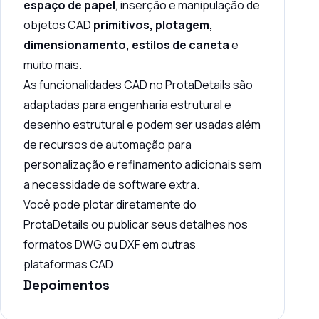
espaço de papel
, inserção e manipulação de
objetos CAD
primitivos
, plotagem,
dimensionamento, estilos de caneta
e
muito mais.
As funcionalidades CAD no ProtaDetails são
adaptadas para engenharia estrutural e
desenho estrutural e podem ser usadas além
de recursos de automação para
personalização e refinamento adicionais sem
a necessidade de software extra.
Você pode plotar diretamente do
ProtaDetails ou publicar seus detalhes nos
formatos DWG ou DXF em outras
plataformas CAD
Depoimentos