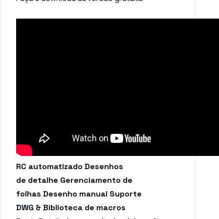
RC automatizado Desenhos
de detalhe Gerenciamento de
folhas Desenho manual Suporte
DWG & Biblioteca de macros