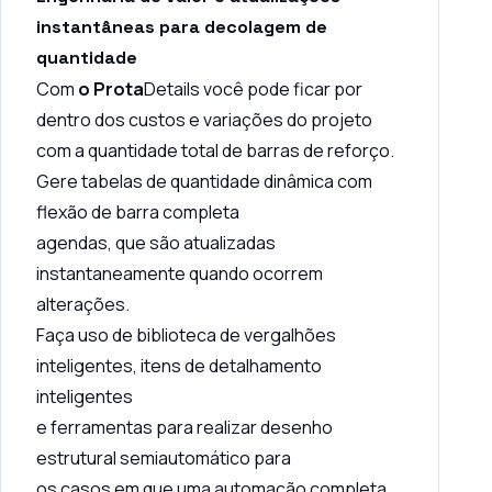
instantâneas para decolagem de
quantidade
Com
o Prota
Details você pode ficar por
dentro dos custos e variações do projeto
com a quantidade total de barras de reforço.
Gere tabelas de quantidade dinâmica com
flexão de barra completa
agendas, que são atualizadas
instantaneamente quando ocorrem
alterações.
Faça uso de biblioteca de vergalhões
inteligentes, itens de detalhamento
inteligentes
e ferramentas para realizar desenho
estrutural semiautomático para
os casos em que uma automação completa