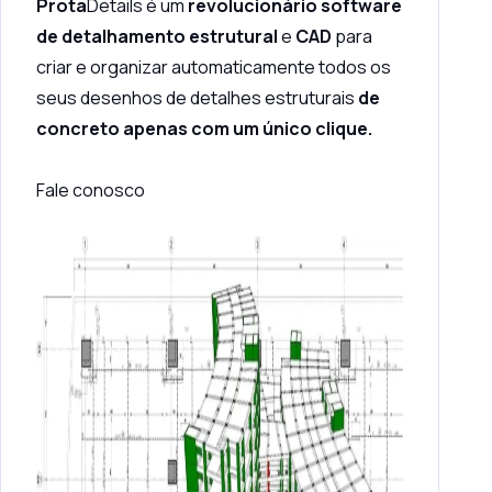
Prota
Details é um
revolucionário software
de detalhamento estrutural
e
CAD
para
criar e organizar automaticamente todos os
seus desenhos de detalhes estruturais
de
concreto apenas com um único clique.
Fale conosco