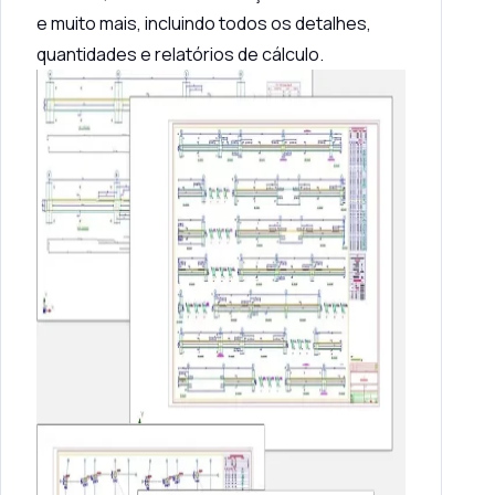
e muito mais, incluindo todos os detalhes,
quantidades e relatórios de cálculo.