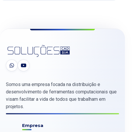
Somos uma empresa focada na distribuição e
desenvolvimento de ferramentas computacionais que
visam facilitar a vida de todos que trabalham em
projetos.
Empresa