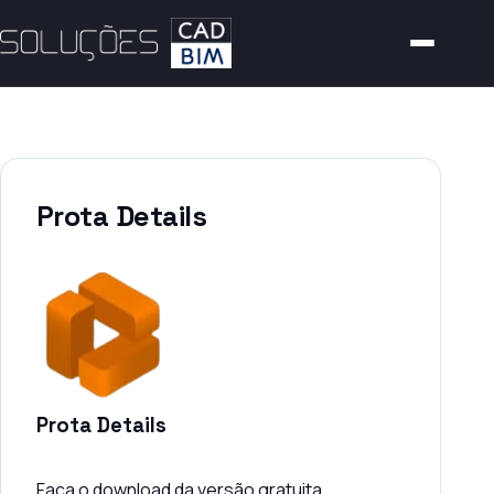
Prota Details
Prota Details
Faça o download da versão gratuita