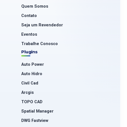
Quem Somos
Contato
Seja um Revendedor
Eventos
Trabalhe Conosco
Plugins
Auto Power
Auto Hidro
Civil Cad
Arcgis
TOPO CAD
Spatial Manager
DWG Fastview