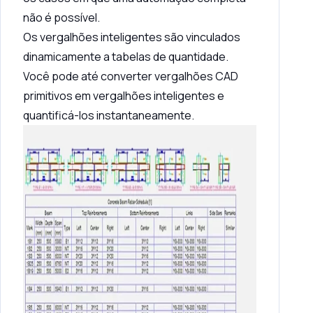
não é possível.
Os vergalhões inteligentes são vinculados
dinamicamente a tabelas de quantidade.
Você pode até converter vergalhões CAD
primitivos em vergalhões inteligentes e
quantificá-los instantaneamente.