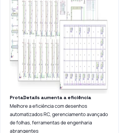
ProtaDetails aumenta a eficiência
Melhore a eficiência com desenhos
automatizados RC, gerenciamento avançado
de folhas, ferramentas de engenharia
abrangentes