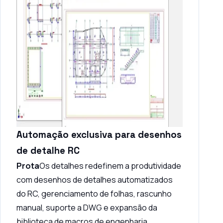
Automação exclusiva para desenhos
de detalhe RC
Prota
Os detalhes redefinem a produtividade
com desenhos de detalhes automatizados
do RC, gerenciamento de folhas, rascunho
manual, suporte a DWG e expansão da
biblioteca de macros de engenharia.