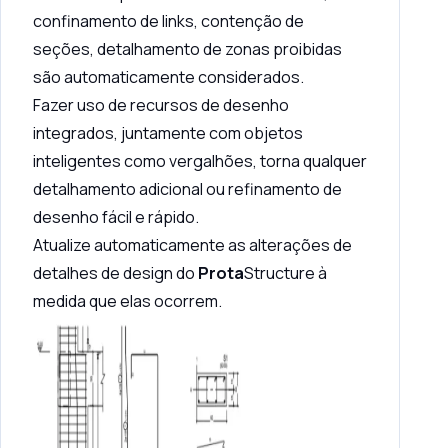
confinamento de links, contenção de
seções, detalhamento de zonas proibidas
são automaticamente considerados.
Fazer uso de recursos de desenho
integrados, juntamente com objetos
inteligentes como vergalhões, torna qualquer
detalhamento adicional ou refinamento de
desenho fácil e rápido.
Atualize automaticamente as alterações de
detalhes de design do
Prota
Structure à
medida que elas ocorrem.