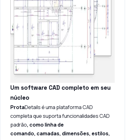
Um software CAD completo em seu
núcleo
Prota
Details é uma plataforma CAD
completa que suporta funcionalidades CAD
padrão
, como linha de
comando,
camadas, dimensões, estilos,