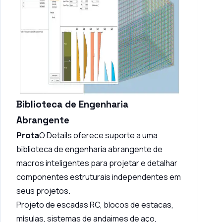
Biblioteca de Engenharia
Abrangente
Prota
O Details oferece suporte a uma
biblioteca de engenharia abrangente de
macros inteligentes para projetar e detalhar
componentes estruturais independentes em
seus projetos.
Projeto de escadas RC, blocos de estacas,
mísulas, sistemas de andaimes de aço,