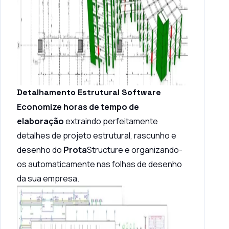
Detalhamento Estrutural Software
Economize horas de tempo de
elaboração
extraindo perfeitamente
detalhes de projeto estrutural, rascunho e
desenho do
Prota
Structure e organizando-
os automaticamente nas folhas de desenho
da sua empresa.