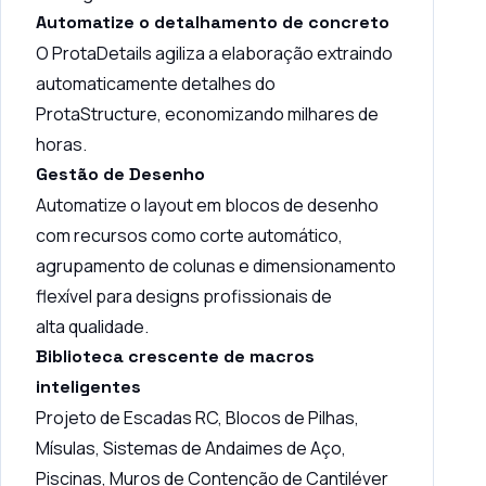
Automatize o detalhamento de concreto
O ProtaDetails agiliza a elaboração extraindo
automaticamente detalhes do
ProtaStructure, economizando milhares de
horas.
Gestão de Desenho
Automatize o layout em blocos de desenho
com recursos como corte automático,
agrupamento de colunas e dimensionamento
flexível para designs profissionais de
alta qualidade.
Biblioteca crescente de macros
inteligentes
Projeto de Escadas RC, Blocos de Pilhas,
Mísulas, Sistemas de Andaimes de Aço,
Piscinas, Muros de Contenção de Cantiléver