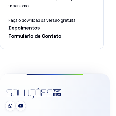
urbanismo
Faça o download da versão gratuita
Depoimentos
Formulário de Contato