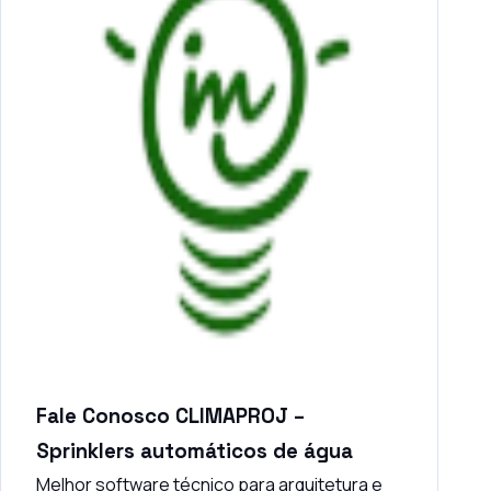
Fale Conosco CLIMAPROJ –
Sprinklers automáticos de água
Melhor software técnico para arquitetura e