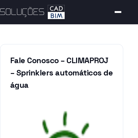
Fale Conosco – CLIMAPROJ
– Sprinklers automáticos de
água