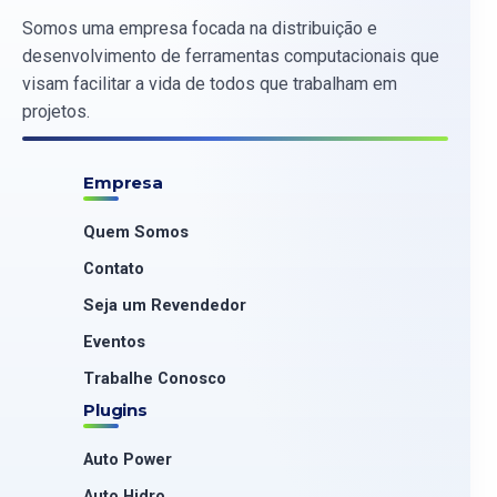
Somos uma empresa focada na distribuição e
desenvolvimento de ferramentas computacionais que
visam facilitar a vida de todos que trabalham em
projetos.
Empresa
Quem Somos
Contato
Seja um Revendedor
Eventos
Trabalhe Conosco
Plugins
Auto Power
Auto Hidro