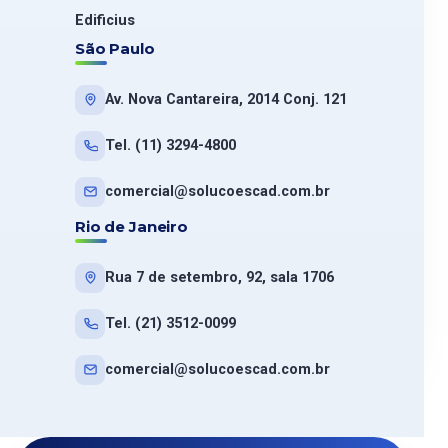
Edificius
São Paulo
Av. Nova Cantareira, 2014 Conj. 121
Tel. (11) 3294-4800
comercial@solucoescad.com.br
Rio de Janeiro
Rua 7 de setembro, 92, sala 1706
Tel. (21) 3512-0099
comercial@solucoescad.com.br