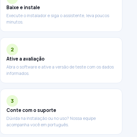
Baixe e instale
Execute o instalador e siga o assistente, leva poucos
minutos.
2
Ative a avaliação
Abra o software e ative a versão de teste com os dados
informados.
3
Conte com o suporte
Dúvida na instalação ou no uso? Nossa equipe
acompanha você em português.