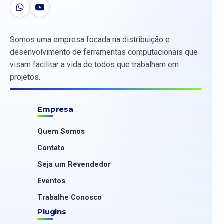
Somos uma empresa focada na distribuição e
desenvolvimento de ferramentas computacionais que
visam facilitar a vida de todos que trabalham em
projetos.
Empresa
Quem Somos
Contato
Seja um Revendedor
Eventos
Trabalhe Conosco
Plugins