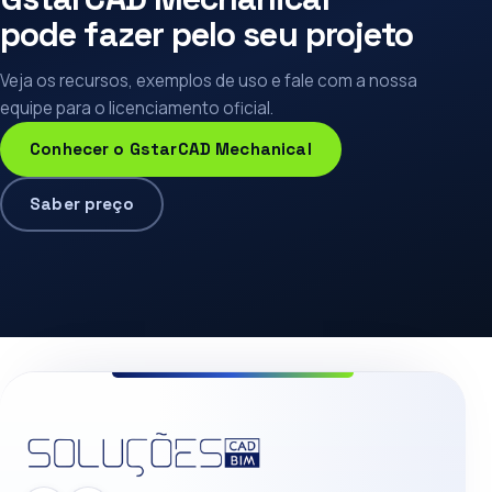
pode fazer pelo seu projeto
Veja os recursos, exemplos de uso e fale com a nossa
equipe para o licenciamento oficial.
Conhecer o GstarCAD Mechanical
Saber preço