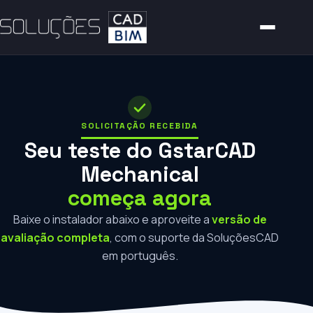
SOLICITAÇÃO RECEBIDA
Seu teste do GstarCAD
Mechanical
começa agora
Baixe o instalador abaixo e aproveite a
versão de
avaliação completa
, com o suporte da SoluçõesCAD
em português.