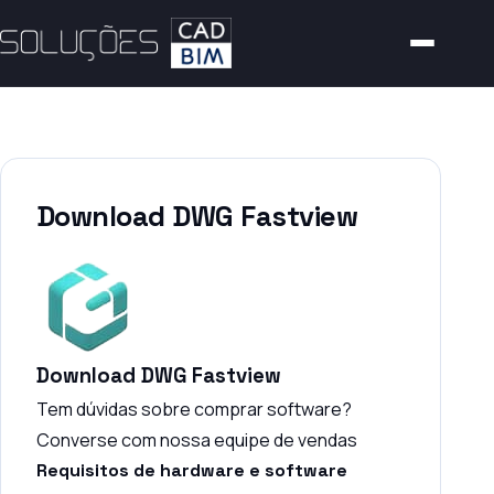
Download DWG Fastview
Download DWG Fastview
Tem dúvidas sobre comprar software?
Converse com nossa equipe de vendas
Requisitos de hardware e software