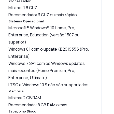
Processador
Mínimo: 1.6 GHZ
Recomendado: 3 GHZ ou mais rápido
Sistema Operacional
Microsoft® Windows® 10 Home, Pro,
Enterprise, Education (versão 1507 ou
superior)
Windows 8.1 com o update KB2919355 (Pro,
Enterprise)
Windows 7 SP1 com os Windows updates
mais recentes (Home Premium, Pro,
Enterprise, Ultimate)
LTSC e Windows 10 S não são supportados
Memória
Mínima: 2 GB RAM
Recomendada: 8 GB RAM o más
Espaço no Disco