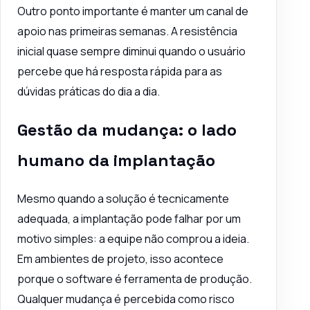
Outro ponto importante é manter um canal de
apoio nas primeiras semanas. A resistência
inicial quase sempre diminui quando o usuário
percebe que há resposta rápida para as
dúvidas práticas do dia a dia.
Gestão da mudança: o lado
humano da implantação
Mesmo quando a solução é tecnicamente
adequada, a implantação pode falhar por um
motivo simples: a equipe não comprou a ideia.
Em ambientes de projeto, isso acontece
porque o software é ferramenta de produção.
Qualquer mudança é percebida como risco