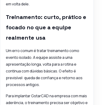
em volta dele.
Treinamento: curto, prático e
focado no que a equipe
realmente usa
Um erro comum é tratar treinamento como
evento isolado. A equipe assiste a uma
apresentação longa, volta para a rotina e
continua com dúvidas básicas. O efeito é
previsível: queda de confiança e retorno aos
processos antigos.
Para implantar GstarCAD na empresa com mais
aderência, o treinamento precisa ser objetivo e