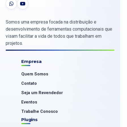
Somos uma empresa focada na distribuição e
desenvolvimento de ferramentas computacionais que
visam facilitar a vida de todos que trabalham em
projetos.
Empresa
Quem Somos
Contato
Seja um Revendedor
Eventos
Trabalhe Conosco
Plugins