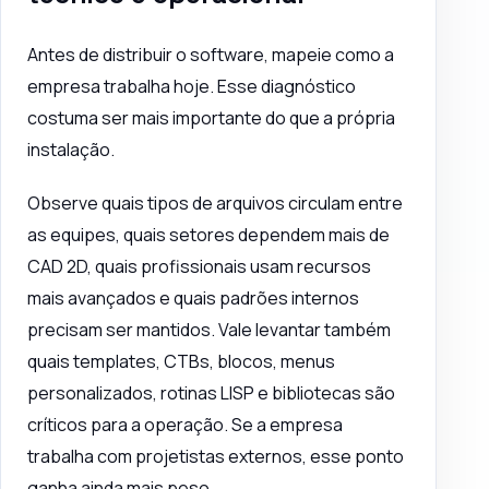
Antes de distribuir o software, mapeie como a
empresa trabalha hoje. Esse diagnóstico
costuma ser mais importante do que a própria
instalação.
Observe quais tipos de arquivos circulam entre
as equipes, quais setores dependem mais de
CAD 2D, quais profissionais usam recursos
mais avançados e quais padrões internos
precisam ser mantidos. Vale levantar também
quais templates, CTBs, blocos, menus
personalizados, rotinas LISP e bibliotecas são
críticos para a operação. Se a empresa
trabalha com projetistas externos, esse ponto
ganha ainda mais peso.