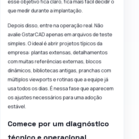
esse objetivo fica claro, fica mais fácil decidir o
que medir durante a implantação.
Depois disso, entre na operação real. Não
avalie GstarCAD apenas em arquivos de teste
simples. O ideal é abrir projetos típicos da
empresa: plantas extensas, detalhamentos
com muitas referências externas, blocos
dinâmicos, bibliotecas antigas, pranchas com
múltiplos viewports e rotinas que a equipe já
usa todos os dias. É nessa fase que aparecem
os ajustes necessários para uma adoção
estável.
Comece por um diagnóstico
técnico e operacional