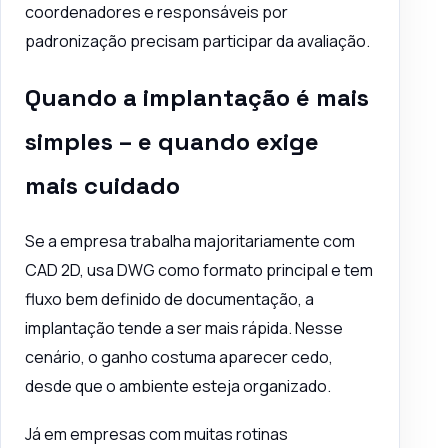
coordenadores e responsáveis por
padronização precisam participar da avaliação.
Quando a implantação é mais
simples – e quando exige
mais cuidado
Se a empresa trabalha majoritariamente com
CAD 2D
, usa DWG como formato principal e tem
fluxo bem definido de documentação, a
implantação tende a ser mais rápida. Nesse
cenário, o ganho costuma aparecer cedo,
desde que o ambiente esteja organizado.
Já em empresas com muitas rotinas