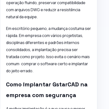
operação fluindo, preservar compatibilidade
com arquivos DWG e reduzir a resistência
natural da equipe.
Em escritório pequeno, a mudança costuma ser
rápida. Em empresa com vários projetistas,
disciplinas diferentes e padrões internos
consolidados, a implantação precisa ser
tratada como projeto. Isso evita o cenário mais
comum: comprar o software certo e implantar
do jeito errado.
Como implantar GstarCAD na
empresa com segurança
A melhor implantação é a que causa o menor