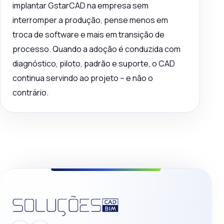
implantar GstarCAD na empresa sem
interromper a produção, pense menos em
troca de software e mais em transição de
processo. Quando a adoção é conduzida com
diagnóstico, piloto, padrão e suporte, o CAD
continua servindo ao projeto – e não o
contrário.