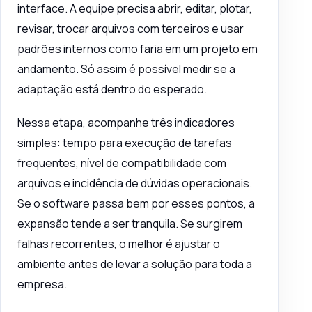
interface. A equipe precisa abrir, editar, plotar,
revisar, trocar arquivos com terceiros e usar
padrões internos como faria em um projeto em
andamento. Só assim é possível medir se a
adaptação está dentro do esperado.
Nessa etapa, acompanhe três indicadores
simples: tempo para execução de tarefas
frequentes, nível de compatibilidade com
arquivos e incidência de dúvidas operacionais.
Se o software passa bem por esses pontos, a
expansão tende a ser tranquila. Se surgirem
falhas recorrentes, o melhor é ajustar o
ambiente antes de levar a solução para toda a
empresa.