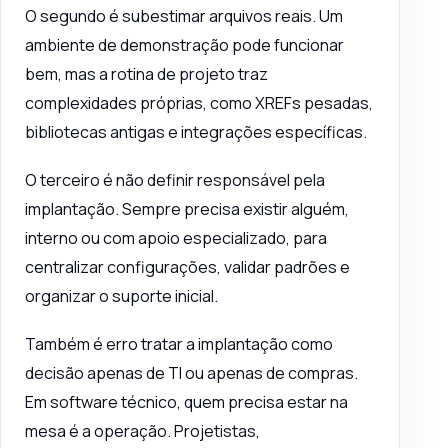
O segundo é subestimar arquivos reais. Um
ambiente de demonstração pode funcionar
bem, mas a rotina de projeto traz
complexidades próprias, como XREFs pesadas,
bibliotecas antigas e integrações específicas.
O terceiro é não definir responsável pela
implantação. Sempre precisa existir alguém,
interno ou com apoio especializado, para
centralizar configurações, validar padrões e
organizar o suporte inicial.
Também é erro tratar a implantação como
decisão apenas de TI ou apenas de compras.
Em software técnico, quem precisa estar na
mesa é a operação. Projetistas,