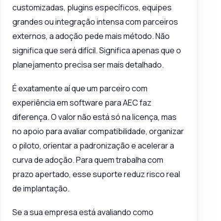
customizadas, plugins específicos, equipes
grandes ou integração intensa com parceiros
externos, a adoção pede mais método. Não
significa que será difícil. Significa apenas que o
planejamento precisa ser mais detalhado.
É exatamente aí que um parceiro com
experiência em software para AEC faz
diferença. O valor não está só na licença, mas
no apoio para avaliar compatibilidade, organizar
o piloto, orientar a padronização e acelerar a
curva de adoção. Para quem trabalha com
prazo apertado, esse suporte reduz risco real
de implantação.
Se a sua empresa está avaliando como