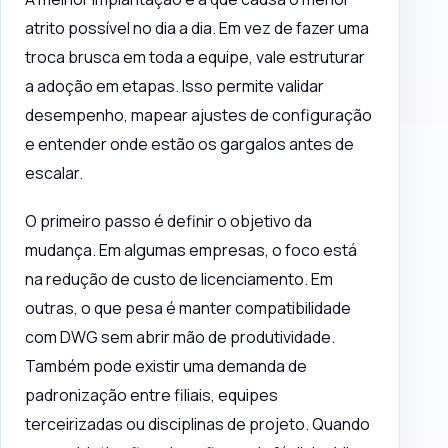
atrito possível no dia a dia. Em vez de fazer uma
troca brusca em toda a equipe, vale estruturar
a adoção em etapas. Isso permite validar
desempenho, mapear ajustes de configuração
e entender onde estão os gargalos antes de
escalar.
O primeiro passo é definir o objetivo da
mudança. Em algumas empresas, o foco está
na redução de
custo de licenciamento
. Em
outras, o que pesa é manter compatibilidade
com DWG sem abrir mão de produtividade.
Também pode existir uma demanda de
padronização entre filiais, equipes
terceirizadas ou disciplinas de projeto. Quando