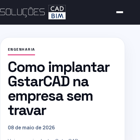
ENGENHARIA
Como implantar
GstarCAD na
empresa sem
travar
08 de maio de 2026