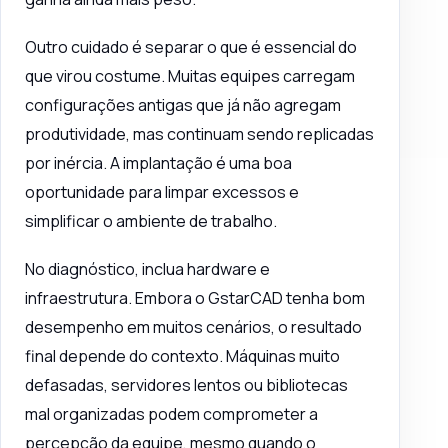
Outro cuidado é separar o que é essencial do
que virou costume. Muitas equipes carregam
configurações antigas que já não agregam
produtividade, mas continuam sendo replicadas
por inércia. A implantação é uma boa
oportunidade para limpar excessos e
simplificar o ambiente de trabalho.
No diagnóstico, inclua hardware e
infraestrutura. Embora o GstarCAD tenha bom
desempenho em muitos cenários, o resultado
final depende do contexto. Máquinas muito
defasadas, servidores lentos ou bibliotecas
mal organizadas podem comprometer a
percepção da equipe, mesmo quando o