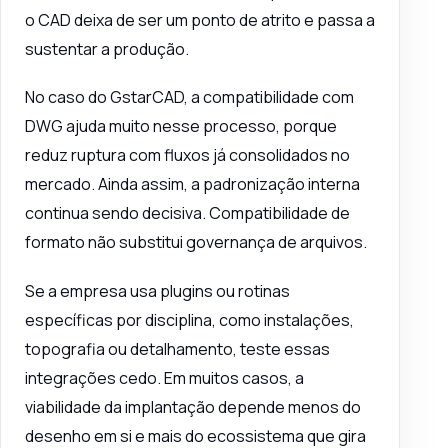
o CAD deixa de ser um ponto de atrito e passa a
sustentar a produção.
No caso do GstarCAD, a
compatibilidade com
DWG
ajuda muito nesse processo, porque
reduz ruptura com fluxos já consolidados no
mercado. Ainda assim, a padronização interna
continua sendo decisiva. Compatibilidade de
formato não substitui governança de arquivos.
Se a empresa usa plugins ou rotinas
específicas por disciplina, como instalações,
topografia ou detalhamento, teste essas
integrações cedo. Em muitos casos, a
viabilidade da implantação depende menos do
desenho em si e mais do ecossistema que gira