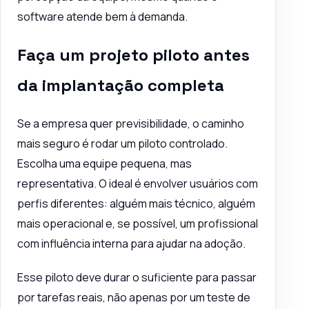
software atende bem à demanda.
Faça um projeto piloto antes
da implantação completa
Se a empresa quer previsibilidade, o caminho
mais seguro é rodar um piloto controlado.
Escolha uma equipe pequena, mas
representativa. O ideal é envolver usuários com
perfis diferentes: alguém mais técnico, alguém
mais operacional e, se possível, um profissional
com influência interna para ajudar na adoção.
Esse piloto deve durar o suficiente para passar
por tarefas reais, não apenas por um teste de