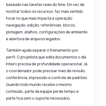
baseado nas tarefas reais do time. Em vez de
mostrar todos os recursos, faz mais sentido
focar no que mais impacta a operação:
navegação, edição, referências, blocos,
plotagem, atalhos, configurações de ambiente
e abertura de arquivos legados.
Também ajuda separar o treinamento por
perfil. O projetista que edita documentos o dia
inteiro precisa de profundidade operacional. Já
o coordenador pode precisar mais de revisão,
conferência, impressão e controle de padrões.
Quando todo mundo recebe o mesmo
conteúdo, parte da equipe perde tempo e
parte fica sem o suporte necessário.