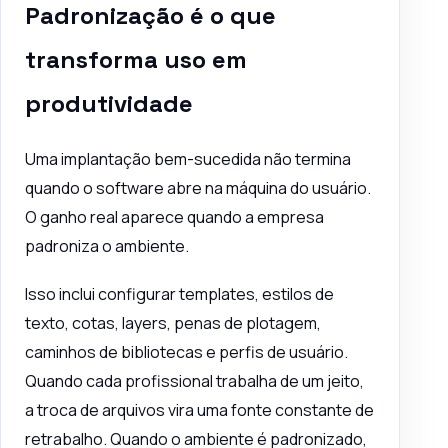
Padronização é o que
transforma uso em
produtividade
Uma implantação bem-sucedida não termina
quando o software abre na máquina do usuário.
O ganho real aparece quando a empresa
padroniza o ambiente.
Isso inclui configurar templates, estilos de
texto, cotas, layers, penas de plotagem,
caminhos de bibliotecas e perfis de usuário.
Quando cada profissional trabalha de um jeito,
a troca de arquivos vira uma fonte constante de
retrabalho. Quando o ambiente é padronizado,