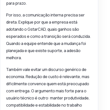
para prazo.
Por isso, a comunicação interna precisa ser
direta. Explique por que a empresa está
adotando o GstarCAD, quais ganhos são
esperados e como a transição será conduzida.
Quando a equipe entende que a mudança foi
planejada e que existe suporte, a adesão
melhora.
Também vale evitar um discurso genérico de
economia. Redução de custo é relevante, mas
dificilmente convence quem está preocupado
com entrega. O argumento mais forte para o
usuário técnico é outro: manter produtividade,
compatibilidade e estabilidade no trabalho