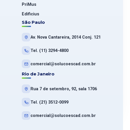
PriMus
Edificius
São Paulo
Av. Nova Cantareira, 2014 Conj. 121
Tel. (11) 3294-4800
comercial@solucoescad.com.br
Rio de Janeiro
Rua 7 de setembro, 92, sala 1706
Tel. (21) 3512-0099
comercial@solucoescad.com.br