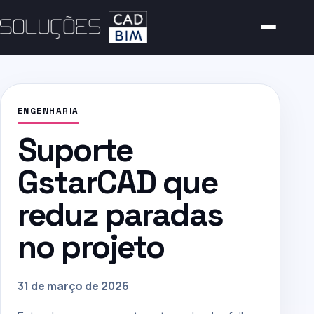
ENGENHARIA
Suporte
GstarCAD que
reduz paradas
no projeto
31 de março de 2026