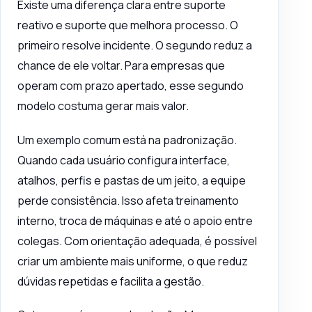
Existe uma diferença clara entre suporte
reativo e suporte que melhora processo. O
primeiro resolve incidente. O segundo reduz a
chance de ele voltar. Para empresas que
operam com prazo apertado, esse segundo
modelo costuma gerar mais valor.
Um exemplo comum está na padronização.
Quando cada usuário configura interface,
atalhos, perfis e pastas de um jeito, a equipe
perde consistência. Isso afeta treinamento
interno, troca de máquinas e até o apoio entre
colegas. Com orientação adequada, é possível
criar um ambiente mais uniforme, o que reduz
dúvidas repetidas e facilita a gestão.