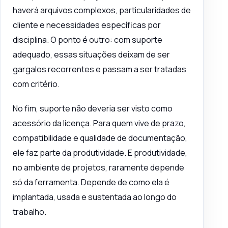
haverá arquivos complexos, particularidades de
cliente e necessidades específicas por
disciplina. O ponto é outro: com suporte
adequado, essas situações deixam de ser
gargalos recorrentes e passam a ser tratadas
com critério.
No fim, suporte não deveria ser visto como
acessório da licença. Para quem vive de prazo,
compatibilidade e qualidade de documentação,
ele faz parte da produtividade. E produtividade,
no ambiente de projetos, raramente depende
só da ferramenta. Depende de como ela é
implantada, usada e sustentada ao longo do
trabalho.