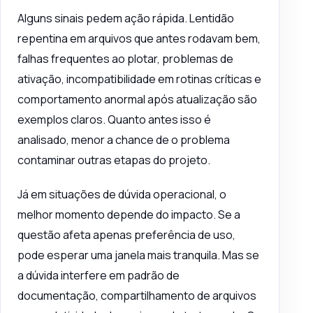
Alguns sinais pedem ação rápida. Lentidão
repentina em arquivos que antes rodavam bem,
falhas frequentes ao plotar, problemas de
ativação, incompatibilidade em rotinas críticas e
comportamento anormal após atualização são
exemplos claros. Quanto antes isso é
analisado, menor a chance de o problema
contaminar outras etapas do projeto.
Já em situações de dúvida operacional, o
melhor momento depende do impacto. Se a
questão afeta apenas preferência de uso,
pode esperar uma janela mais tranquila. Mas se
a dúvida interfere em padrão de
documentação, compartilhamento de arquivos