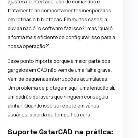
ajustes de interface, uso de comandos e
tratamento de comportamentos inesperados
em rotinas e bibliotecas. Em muitos casos, a
dúvida não é “o software faz isso?”, mas “qual é
a forma mais eficiente de configurar isso para a
nossa operação?”.
Esse ponto importa porque a maior parte dos
gargalos em CAD não vem de uma falha grave.
Vem de pequenas interrupções acumuladas.
Um problema de plotagem aqui, uma lentidão ali,
um padrão de layers que ninguém conseguiu
alinhar. Quando isso se repete em vários
usuários, a perda de tempo fica cara.
Suporte GstarCAD na prática: