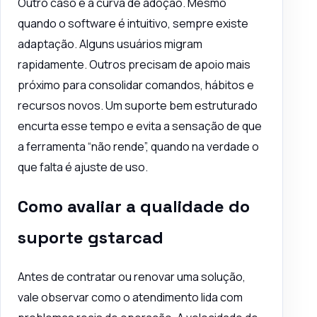
Outro caso é a curva de adoção. Mesmo
quando o
software é intuitivo
, sempre existe
adaptação. Alguns usuários migram
rapidamente. Outros precisam de apoio mais
próximo para consolidar comandos, hábitos e
recursos novos. Um suporte bem estruturado
encurta esse tempo e evita a sensação de que
a ferramenta “não rende”, quando na verdade o
que falta é ajuste de uso.
Como avaliar a qualidade do
suporte gstarcad
Antes de contratar ou renovar uma solução,
vale observar como o atendimento lida com