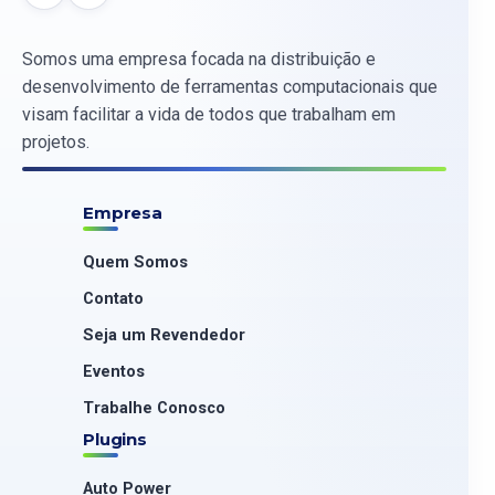
Somos uma empresa focada na distribuição e
desenvolvimento de ferramentas computacionais que
visam facilitar a vida de todos que trabalham em
projetos.
Empresa
Quem Somos
Contato
Seja um Revendedor
Eventos
Trabalhe Conosco
Plugins
Auto Power