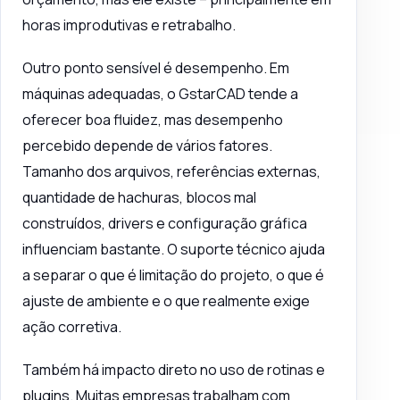
horas improdutivas e retrabalho.
Outro ponto sensível é desempenho. Em
máquinas adequadas
, o GstarCAD tende a
oferecer boa fluidez, mas desempenho
percebido depende de vários fatores.
Tamanho dos arquivos, referências externas,
quantidade de hachuras, blocos mal
construídos, drivers e configuração gráfica
influenciam bastante. O suporte técnico ajuda
a separar o que é limitação do projeto, o que é
ajuste de ambiente e o que realmente exige
ação corretiva.
Também há impacto direto no uso de rotinas e
plugins. Muitas empresas trabalham com