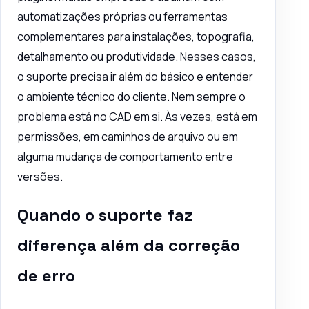
automatizações próprias ou ferramentas
complementares para instalações,
topografia
,
detalhamento ou produtividade. Nesses casos,
o suporte precisa ir além do básico e entender
o ambiente técnico do cliente. Nem sempre o
problema está no CAD em si. Às vezes, está em
permissões, em caminhos de arquivo ou em
alguma mudança de comportamento entre
versões.
Quando o suporte faz
diferença além da correção
de erro