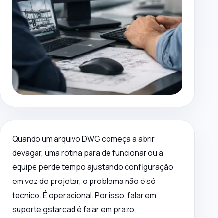
Quando um arquivo DWG começa a abrir
devagar, uma rotina para de funcionar ou a
equipe perde tempo ajustando configuração
em vez de projetar, o problema não é só
técnico. É operacional. Por isso, falar em
suporte gstarcad é falar em prazo,