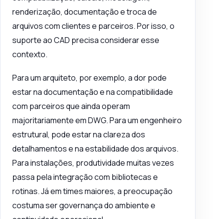
renderização, documentação e troca de
arquivos com clientes e parceiros. Por isso, o
suporte ao CAD precisa considerar esse
contexto.
Para um arquiteto, por exemplo, a dor pode
estar na documentação e na compatibilidade
com parceiros que ainda operam
majoritariamente em DWG. Para um engenheiro
estrutural, pode estar na clareza dos
detalhamentos e na estabilidade dos arquivos.
Para instalações, produtividade muitas vezes
passa pela integração com bibliotecas e
rotinas. Já em times maiores, a preocupação
costuma ser governança do ambiente e