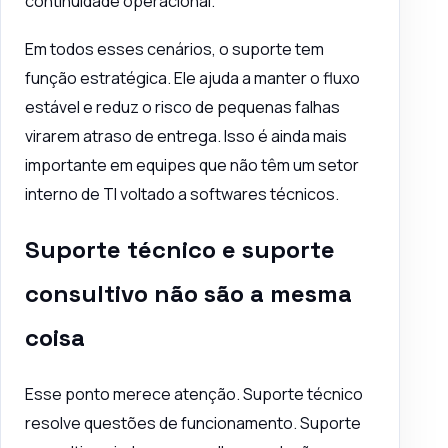
continuidade operacional.
Em todos esses cenários, o suporte tem
função estratégica. Ele ajuda a manter o fluxo
estável e reduz o risco de pequenas falhas
virarem atraso de entrega. Isso é ainda mais
importante em equipes que não têm um setor
interno de TI voltado a softwares técnicos.
Suporte técnico e suporte
consultivo não são a mesma
coisa
Esse ponto merece atenção. Suporte técnico
resolve questões de funcionamento. Suporte