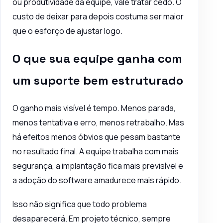
ou produtividade da equipe, vale tratar cedo. O
custo de deixar para depois costuma ser maior
que o esforço de ajustar logo.
O que sua equipe ganha com
um suporte bem estruturado
O ganho mais visível é tempo. Menos parada,
menos tentativa e erro, menos retrabalho. Mas
há efeitos menos óbvios que pesam bastante
no resultado final. A equipe trabalha com mais
segurança, a implantação fica mais previsível e
a adoção do software amadurece mais rápido.
Isso não significa que todo problema
desaparecerá. Em projeto técnico, sempre