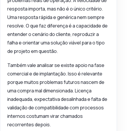
problemas reais de operação. A velocidade de
resposta importa, mas não é o único critério.
Uma resposta rápida e genérica nem sempre
resolve. O que faz diferença é a capacidade de
entender o cenário do cliente, reproduzir a
falha e orientar uma solução viável para o tipo
de projeto em questão.
Também vale analisar se existe apoio na fase
comercial e de implantação. Isso é relevante
porque muitos problemas futuros nascem de
uma compra mal dimensionada. Licença
inadequada, expectativa desalinhada e falta de
validação de compatibilidade com processos
internos costumam virar chamados
recorrentes depois.