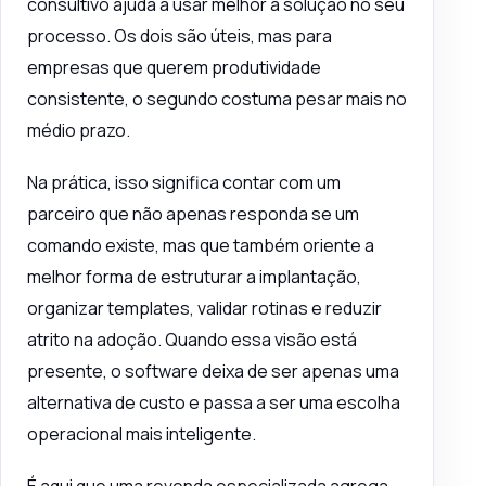
consultivo ajuda a usar melhor a solução no seu
processo. Os dois são úteis, mas para
empresas que querem produtividade
consistente, o segundo costuma pesar mais no
médio prazo.
Na prática, isso significa contar com um
parceiro que não apenas responda se um
comando existe, mas que também oriente a
melhor forma de estruturar a implantação,
organizar templates, validar rotinas e reduzir
atrito na adoção. Quando essa visão está
presente, o software deixa de ser apenas uma
alternativa de custo e passa a ser uma escolha
operacional mais inteligente.
É aqui que uma revenda especializada agrega