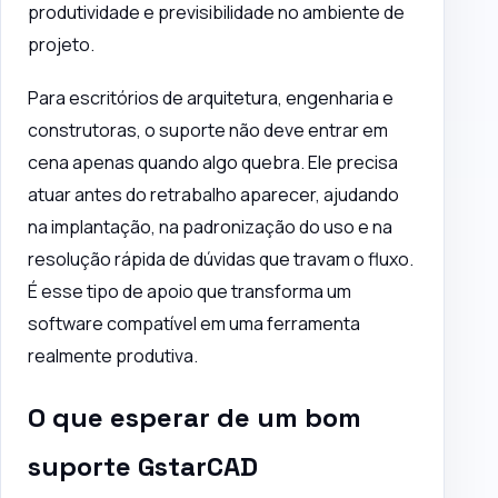
produtividade e previsibilidade no ambiente de
projeto.
Para escritórios de arquitetura, engenharia e
construtoras, o suporte não deve entrar em
cena apenas quando algo quebra. Ele precisa
atuar antes do retrabalho aparecer, ajudando
na implantação, na padronização do uso e na
resolução rápida de dúvidas que travam o fluxo.
É esse tipo de apoio que transforma um
software compatível em uma ferramenta
realmente produtiva.
O que esperar de um bom
suporte GstarCAD