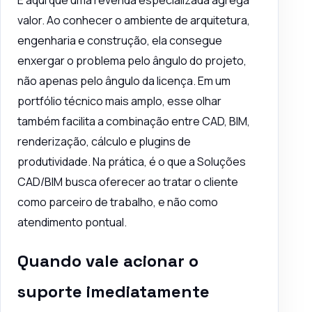
valor. Ao conhecer o ambiente de arquitetura,
engenharia e construção, ela consegue
enxergar o problema pelo ângulo do projeto,
não apenas pelo ângulo da licença. Em um
portfólio técnico mais amplo, esse olhar
também facilita a combinação entre CAD, BIM,
renderização, cálculo e plugins de
produtividade. Na prática, é o que a Soluções
CAD/BIM busca oferecer ao tratar o cliente
como parceiro de trabalho, e não como
atendimento pontual.
Quando vale acionar o
suporte imediatamente