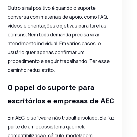
Outro sinal positivo é quando o suporte
conversa com materiais de apoio, como FAQ,
vídeos e orientações objetivas para tarefas
comuns. Nem toda demanda precisa virar
atendimento individual. Em vários casos, o
usuário quer apenas confirmar um
procedimento e seguir trabalhando. Ter esse
caminho reduz atrito.
O papel do suporte para
escritórios e empresas de AEC
Em AEC, o software não trabalha isolado. Ele faz
parte de um ecossistema que inclui
compatibilização, cálculo, modelagem,