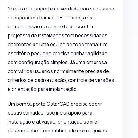
No dia a dia, suporte de verdade não se resume
a responder chamado. Ele começa na
compreensão do contexto de uso. Um
projetista de instalações tem necessidades
diferentes de uma equipe de topografia. Um
escritório pequeno precisa ganhar agilidade
com configuração simples. Já uma empresa
com vários usuários normalmente precisa de
critérios de padronização, controle de versões
e orientação para implantação.
Um bom suporte GstarCAD precisa cobrir
essas camadas. Isso inclui apoio para
instalação e ativação, orientação sobre
desempenho, compatibilidade com arquivos,