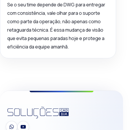
Se o seu time depende de DWG para entregar
com consistência, vale olhar para o suporte
como parte da operação, não apenas como
retaguarda técnica. É essa mudança de visão
que evita pequenas paradas hoje e protege a
eficiência da equipe amanhã.