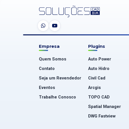
Empresa
Plugins
Quem Somos
Auto Power
Contato
Auto Hidro
Seja um Revendedor
Civil Cad
Eventos
Arcgis
Trabalhe Conosco
TOPO CAD
Spatial Manager
DWG Fastview