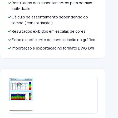
Resultados dos assentamentos para bermas
individuais
Cálculo de assentamento dependendo do
tempo ( consolidação )
Resultados exibidos em escalas de cores
Exibe o coeficiente de consolidação no gráfico
Importação e exportação no formato DWG, DXF