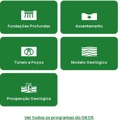
Fundações Profundas
Assentamento
Túneis e Poços
Modelo Geológico
Prospecção Geológica
Ver todos os programas do GEO5