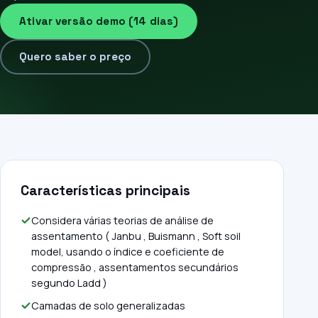
Ativar versão demo (14 dias)
Quero saber o preço
Características principais
Considera várias teorias de análise de
assentamento ( Janbu , Buismann , Soft soil
model, usando o índice e coeficiente de
compressão , assentamentos secundários
segundo Ladd )
Camadas de solo generalizadas