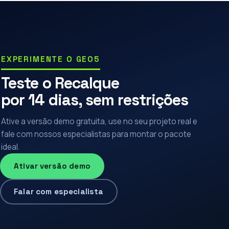
EXPERIMENTE O GEO5
Teste o Recalque
por 14 dias, sem restrições
Ative a versão demo gratuita, use no seu projeto real e
fale com nossos especialistas para montar o pacote
ideal.
Ativar versão demo
Falar com especialista