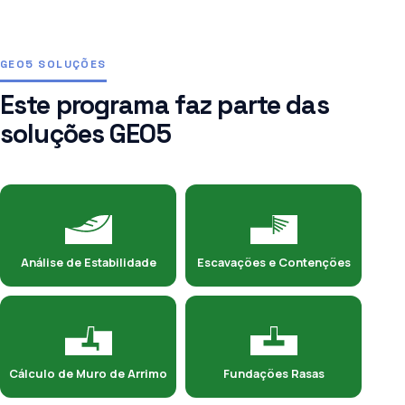
GEO5 SOLUÇÕES
Este programa faz parte das
soluções GEO5
Análise de Estabilidade
Escavações e Contenções
Cálculo de Muro de Arrimo
Fundações Rasas