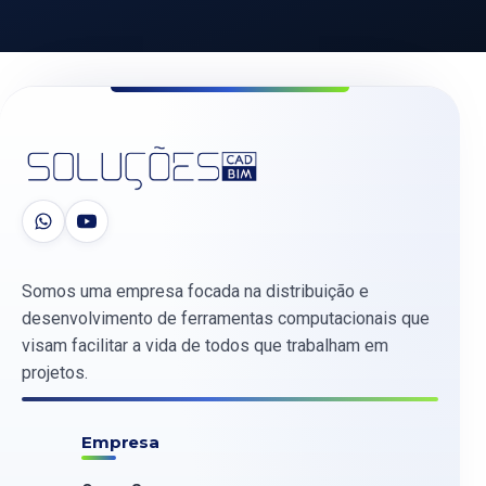
Somos uma empresa focada na distribuição e
desenvolvimento de ferramentas computacionais que
visam facilitar a vida de todos que trabalham em
projetos.
Empresa