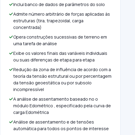
Inclui banco de dados de parâmetros do solo
Admite número arbitrário de forças aplicadas às
estruturas (tira, trapezoidal, carga
concentrada)
Opera construções sucessivas de terreno em
uma tarefa de análise
Exibe os valores finais das variáveis ​​individuais
ou suas diferenças de etapa para etapa
Redução da zona de influência de acordo com a
teoría da tensão estrutural ou por percentagem
da tensão geoestática ou por subsolo
incompressível
A análise de assentamento baseado no o
módulo Edométrico , especificado pela curva de
carga Edométrica
Análise de assentamento e de tensões
automática para todos os pontos de interesse