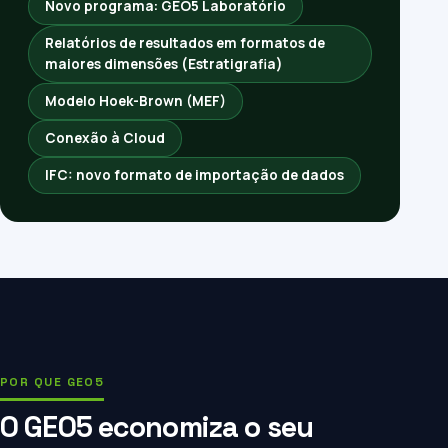
Novo programa: GEO5 Laboratório
Relatórios de resultados em formatos de
maiores dimensões (Estratigrafia)
Modelo Hoek-Brown (MEF)
Conexão à Cloud
IFC: novo formato de importação de dados
POR QUE GEO5
O GEO5 economiza o seu