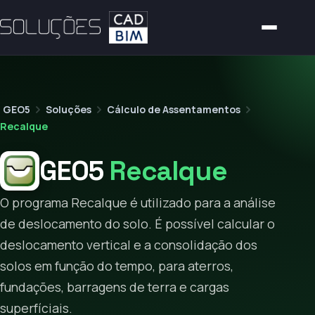
GEO5
Soluções
Cálculo de Assentamentos
Recalque
GEO5
Recalque
O programa Recalque é utilizado para a análise
de deslocamento do solo. É possível calcular o
deslocamento vertical e a consolidação dos
solos em função do tempo, para aterros,
fundações, barragens de terra e cargas
superfíciais.