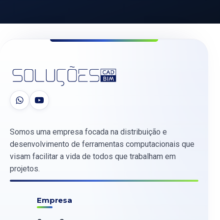
Somos uma empresa focada na distribuição e
desenvolvimento de ferramentas computacionais que
visam facilitar a vida de todos que trabalham em
projetos.
Empresa