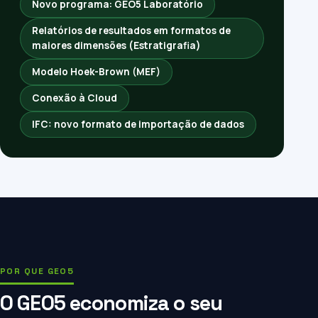
Novo programa: GEO5 Laboratório
Relatórios de resultados em formatos de
maiores dimensões (Estratigrafia)
Modelo Hoek-Brown (MEF)
Conexão à Cloud
IFC: novo formato de importação de dados
POR QUE GEO5
O GEO5 economiza o seu