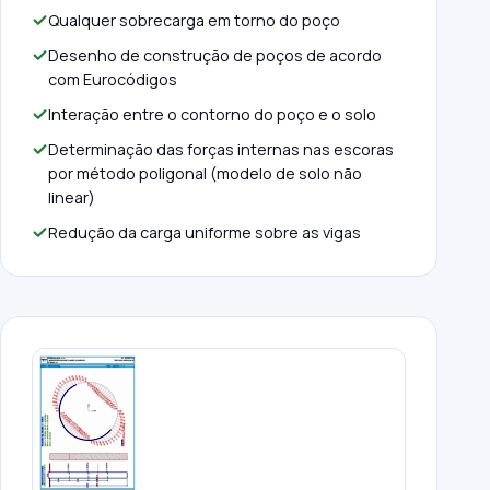
Qualquer sobrecarga em torno do poço
Desenho de construção de poços de acordo
com Eurocódigos
Interação entre o contorno do poço e o solo
Determinação das forças internas nas escoras
por método poligonal (modelo de solo não
linear)
Redução da carga uniforme sobre as vigas