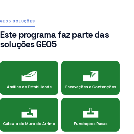
GEO5 SOLUÇÕES
Este programa faz parte das
soluções GEO5
Análise de Estabilidade
Escavações e Contenções
Cálculo de Muro de Arrimo
Fundações Rasas