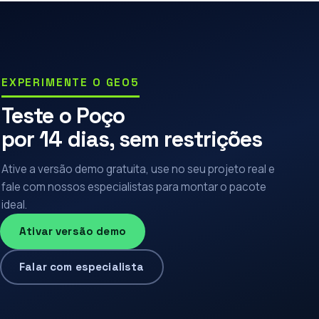
EXPERIMENTE O GEO5
Teste o Poço
por 14 dias, sem restrições
Ative a versão demo gratuita, use no seu projeto real e
fale com nossos especialistas para montar o pacote
ideal.
Ativar versão demo
Falar com especialista