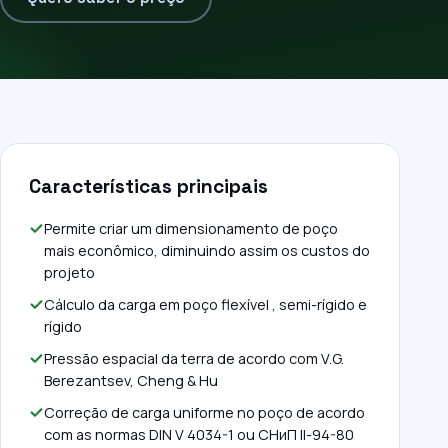
Características principais
Permite criar um dimensionamento de poço
mais econômico, diminuindo assim os custos do
projeto
Cálculo da carga em poço flexível , semi-rígido e
rígido
Pressão espacial da terra de acordo com V.G.
Berezantsev, Cheng & Hu
Correção de carga uniforme no poço de acordo
com as normas DIN V 4034-1 ou СНиП II-94-80