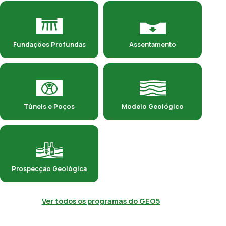
Fundações Profundas
Assentamento
Túneis e Poços
Modelo Geológico
Prospecção Geológica
Ver todos os programas do GEO5