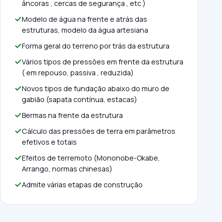
âncoras , cercas de segurança , etc )
Modelo de água na frente e atrás das
estruturas, modelo da água artesiana
Forma geral do terreno por trás da estrutura
Vários tipos de pressões em frente da estrutura
( em repouso, passiva , reduzida)
Novos tipos de fundação abaixo do muro de
gabião (sapata contínua, estacas)
Bermas na frente da estrutura
Cálculo das pressões de terra em parâmetros
efetivos e totais
Efeitos de terremoto (Mononobe-Okabe,
Arrango, normas chinesas)
Admite várias etapas de construção