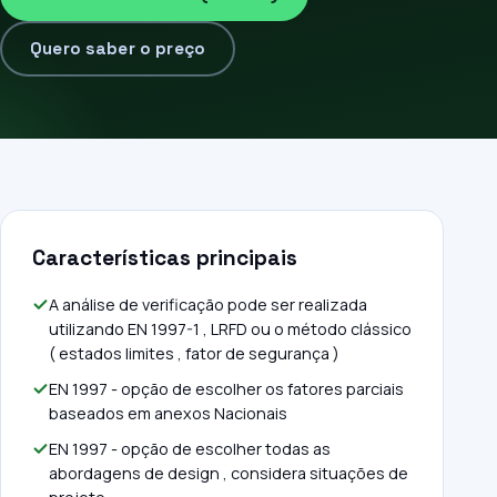
Quero saber o preço
Características principais
A análise de verificação pode ser realizada
utilizando EN 1997-1 , LRFD ou o método clássico
( estados limites , fator de segurança )
EN 1997 - opção de escolher os fatores parciais
baseados em anexos Nacionais
EN 1997 - opção de escolher todas as
abordagens de design , considera situações de