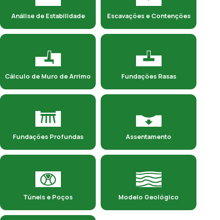
Análise de Estabilidade
Escavações e Contenções
Cálculo de Muro de Arrimo
Fundações Rasas
Fundações Profundas
Assentamento
Túneis e Poços
Modelo Geológico