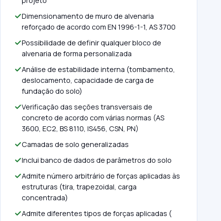
projeto
Dimensionamento de muro de alvenaria
reforçado de acordo com EN 1996-1-1, AS 3700
Possibilidade de definir qualquer bloco de
alvenaria de forma personalizada
Análise de estabilidade interna (tombamento,
deslocamento, capacidade de carga de
fundação do solo)
Verificação das seções transversais de
concreto de acordo com várias normas (AS
3600, EC2, BS 8110, IS456, CSN, PN)
Camadas de solo generalizadas
Inclui banco de dados de parâmetros do solo
Admite número arbitrário de forças aplicadas às
estruturas (tira, trapezoidal, carga
concentrada)
Admite diferentes tipos de forças aplicadas (