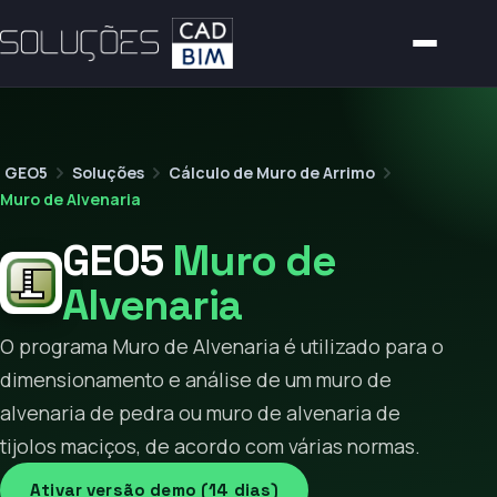
GEO5
Soluções
Cálculo de Muro de Arrimo
Muro de Alvenaria
GEO5
Muro de
Alvenaria
O programa Muro de Alvenaria é utilizado para o
dimensionamento e análise de um muro de
alvenaria de pedra ou muro de alvenaria de
tijolos maciços, de acordo com várias normas.
Ativar versão demo (14 dias)