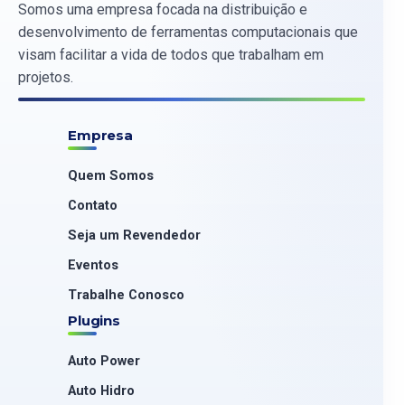
Somos uma empresa focada na distribuição e
desenvolvimento de ferramentas computacionais que
visam facilitar a vida de todos que trabalham em
projetos.
Empresa
Quem Somos
Contato
Seja um Revendedor
Eventos
Trabalhe Conosco
Plugins
Auto Power
Auto Hidro