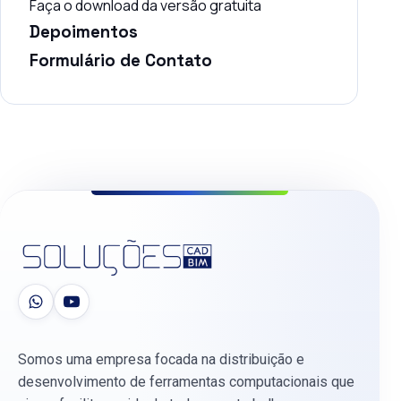
Faça o download da versão gratuita
Depoimentos
Formulário de Contato
Somos uma empresa focada na distribuição e
desenvolvimento de ferramentas computacionais que