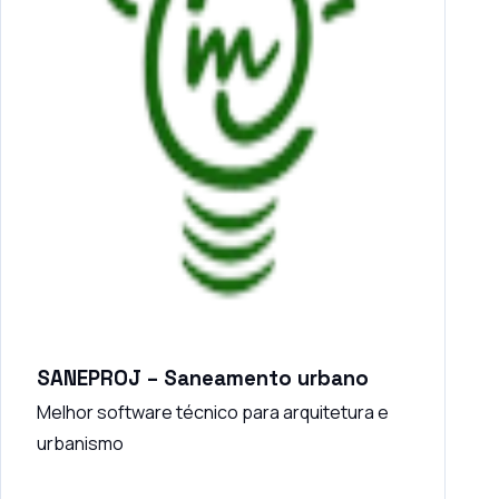
SANEPROJ – Saneamento urbano
Melhor software técnico para arquitetura e
urbanismo