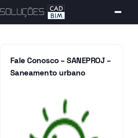
Fale Conosco – SANEPROJ –
Saneamento urbano