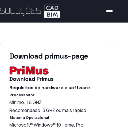
Download primus-page
Download Primus
Requisitos de hardware e software
Processador
Mínimo: 1.6 GHZ
Recomendado: 3 GHZ ou mais rápido
Sistema Operacional
Microsoft® Windows® 10 Home, Pro,