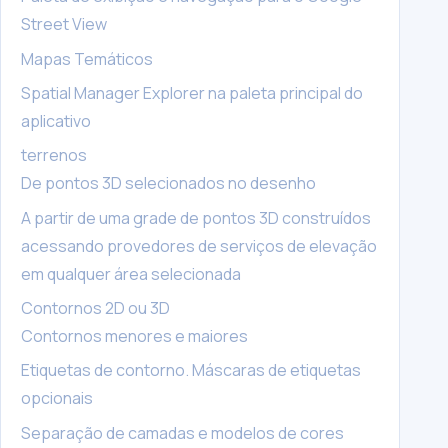
Street View
Mapas Temáticos
Spatial Manager Explorer na paleta principal do
aplicativo
terrenos
De pontos 3D selecionados no desenho
A partir de uma grade de pontos 3D construídos
acessando provedores de serviços de elevação
em qualquer área selecionada
Contornos 2D ou 3D
Contornos menores e maiores
Etiquetas de contorno. Máscaras de etiquetas
opcionais
Separação de camadas e modelos de cores