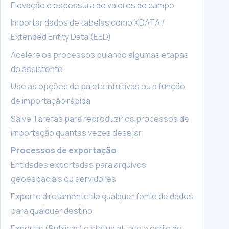
Elevação e espessura de valores de campo
Importar dados de tabelas como XDATA /
Extended Entity Data (EED)
Acelere os processos pulando algumas etapas
do assistente
Use as opções de paleta intuitivas ou a função
de importação rápida
Salve Tarefas para reproduzir os processos de
importação quantas vezes desejar
Processos de exportação
Entidades exportadas para arquivos
geoespaciais ou servidores
Exporte diretamente de qualquer fonte de dados
para qualquer destino
Exportar (Publicar) o status atual e o estilo do