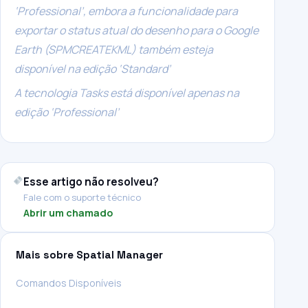
‘Professional’, embora a funcionalidade para
exportar o status atual do desenho para o Google
Earth (SPMCREATEKML) também esteja
disponível na edição ‘Standard’
A tecnologia Tasks está disponível apenas na
edição ‘Professional’
Esse artigo não resolveu?
Fale com o suporte técnico
Abrir um chamado
Mais sobre Spatial Manager
Comandos Disponíveis