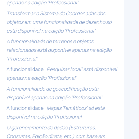
apenas na edição ‘Professional’
Transformar o Sistema de Coordenadas dos
objetos em uma funcionalidade de desenho só
está disponível na edição ‘Professional’
A funcionalidade de terrenos e objetos
relacionados está disponível apenas na edição
‘Professional’
A funcionalidade ‘
Pesquisar local’ está disponível
apenas na edição ‘Profissional’
A funcionalidade de geocodificação está
disponível apenas na edição ‘Professional’
A funcionalidade ‘
Mapas Temáticos’ só está
disponível na edição ‘Profissional’
O gerenciamento de dados (Estruturas,
Consultas, Edição direta, etc.) com base em