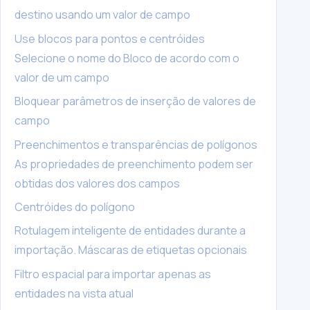
destino usando um valor de campo
Use blocos para pontos e centróides
Selecione o nome do Bloco de acordo com o
valor de um campo
Bloquear parâmetros de inserção de valores de
campo
Preenchimentos e transparências de polígonos
As propriedades de preenchimento podem ser
obtidas dos valores dos campos
Centróides do polígono
Rotulagem inteligente de entidades durante a
importação. Máscaras de etiquetas opcionais
Filtro espacial para importar apenas as
entidades na vista atual