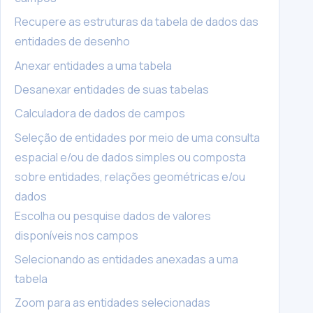
Recupere as estruturas da tabela de dados das
entidades de desenho
Anexar entidades a uma tabela
Desanexar entidades de suas tabelas
Calculadora de dados de campos
Seleção de entidades por meio de uma consulta
espacial e/ou de dados simples ou composta
sobre entidades, relações geométricas e/ou
dados
Escolha ou pesquise dados de valores
disponíveis nos campos
Selecionando as entidades anexadas a uma
tabela
Zoom para as entidades selecionadas