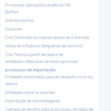
Processar operações analíticas GIS
Buffers
Sobreposições
Dissolver
Crie Centroids ou capture dados de Centroids
Áreas de influência (diagramas de Voronoi)
Crie Textos a partir de dados de
entidades. Máscaras de texto opcionais
processos de importação
Entidades importadas para um desenho novo ou
aberto
Entidades raster e vetoriais
Importação de lote inteligente
Camada de destino básica ou novas camadas de