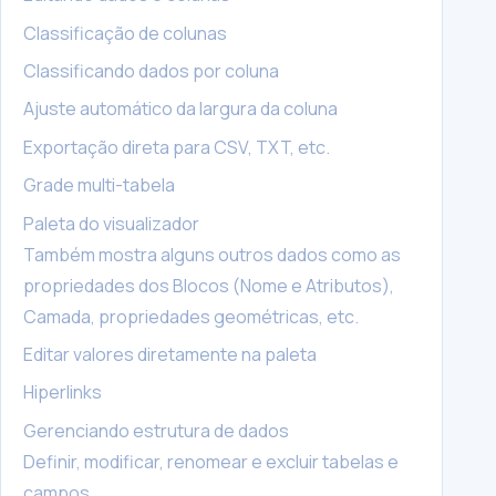
Classificação de colunas
Classificando dados por coluna
Ajuste automático da largura da coluna
Exportação direta para CSV, TXT, etc.
Grade multi-tabela
Paleta do visualizador
Também mostra alguns outros dados como as
propriedades dos Blocos (Nome e Atributos),
Camada, propriedades geométricas, etc.
Editar valores diretamente na paleta
Hiperlinks
Gerenciando estrutura de dados
Definir, modificar, renomear e excluir tabelas e
campos