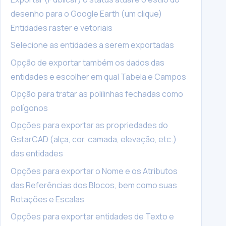
desenho para o Google Earth (um clique)
Entidades raster e vetoriais
Selecione as entidades a serem exportadas
Opção de exportar também os dados das
entidades e escolher em qual Tabela e Campos
Opção para tratar as polilinhas fechadas como
polígonos
Opções para exportar as propriedades do
GstarCAD (alça, cor, camada, elevação, etc.)
das entidades
Opções para exportar o Nome e os Atributos
das Referências dos Blocos, bem como suas
Rotações e Escalas
Opções para exportar entidades de Texto e