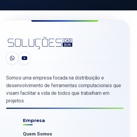
Somos uma empresa focada na distribuição e
desenvolvimento de ferramentas computacionais que
visam facilitar a vida de todos que trabalham em
projetos.
Empresa
Quem Somos