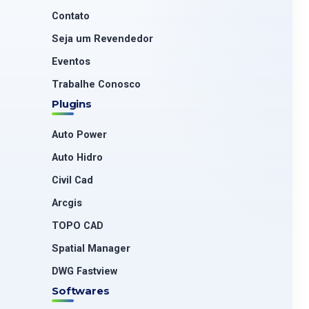
Contato
Seja um Revendedor
Eventos
Trabalhe Conosco
Plugins
Auto Power
Auto Hidro
Civil Cad
Arcgis
TOPO CAD
Spatial Manager
DWG Fastview
Softwares