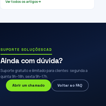
Ver todos os artigos
SUPORTE SOLUÇÕESCAD
Ainda com dúvida?
Suporte gratuito e ilimitado para clientes: segunda a
quinta 9h–18h, sexta 9h–17h.
Abrir um chamado
Voltar ao FAQ