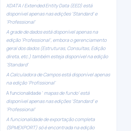
XDATA / Extended Entity Data (EED) está
disponível apenas nas edições ‘Standard’ e
‘Professional’
A grade de dados está disponível apenas na
edição ‘Professional’, embora o gerenciamento
geral dos dados (Estruturas, Consultas, Edição
direta, etc.) também esteja disponível na edição
‘Standard’
A Calculadora de Campos está disponível apenas
na edição ‘Profissional’
A funcionalidade ‘
mapas de fundo’ está
disponível apenas nas edições ‘Standard’ e
‘Professional’
A funcionalidade de exportação completa
(SPMEXPORT) só é encontrada na edição