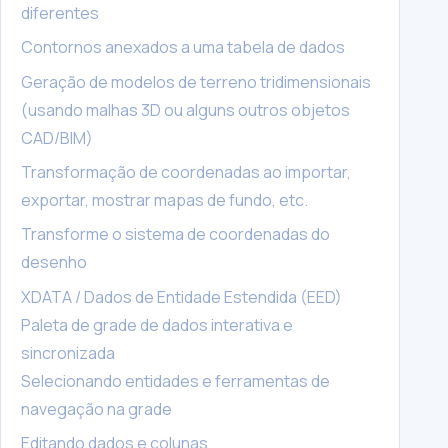
diferentes
Contornos anexados a uma tabela de dados
Geração de modelos de terreno tridimensionais
(usando malhas 3D ou alguns outros objetos
CAD/BIM)
Transformação de coordenadas ao importar,
exportar, mostrar mapas de fundo, etc.
Transforme o sistema de coordenadas do
desenho
XDATA / Dados de Entidade Estendida (EED)
Paleta de grade de dados interativa e
sincronizada
Selecionando entidades e ferramentas de
navegação na grade
Editando dados e colunas