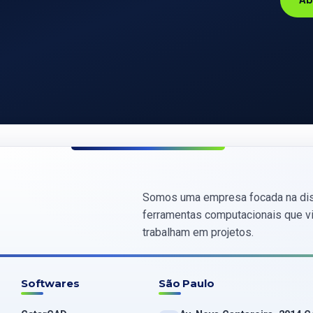
Somos uma empresa focada na dis
ferramentas computacionais que vis
trabalham em projetos.
Softwares
São Paulo