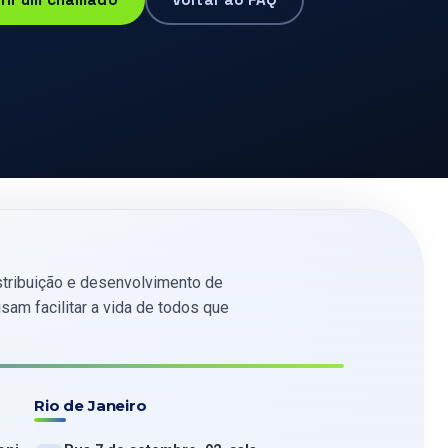
tribuição e desenvolvimento de
am facilitar a vida de todos que
Rio de Janeiro