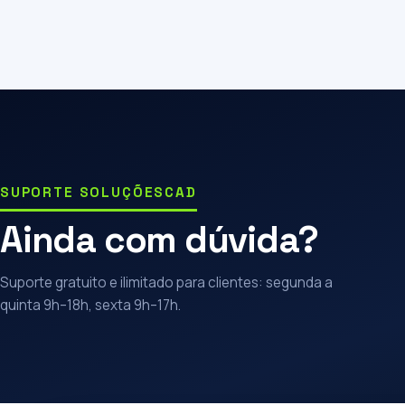
SUPORTE SOLUÇÕESCAD
Ainda com dúvida?
Suporte gratuito e ilimitado para clientes: segunda a
quinta 9h–18h, sexta 9h–17h.