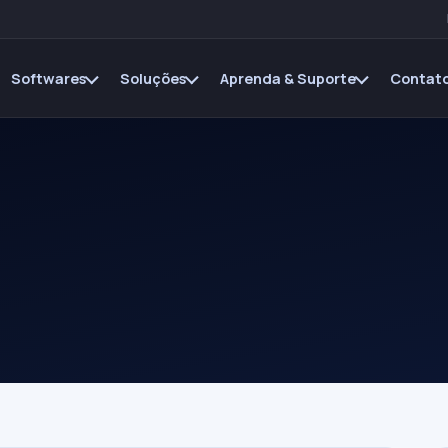
Softwares
Soluções
Aprenda & Suporte
Contato