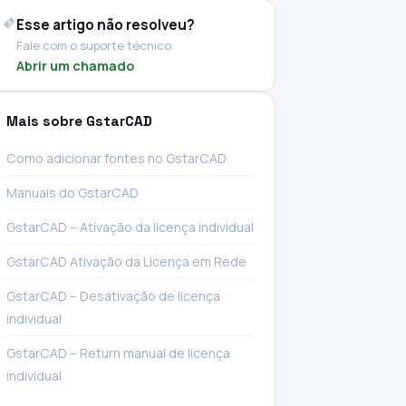
Esse artigo não resolveu?
Fale com o suporte técnico
Abrir um chamado
Mais sobre GstarCAD
Como adicionar fontes no GstarCAD
Manuais do GstarCAD
GstarCAD – Ativação da licença individual
GstarCAD Ativação da Licença em Rede
GstarCAD – Desativação de licença
individual
GstarCAD – Return manual de licença
individual