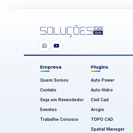
Empresa
Plugins
Quem Somos
Auto Power
Contato
Auto Hidro
Seja um Revendedor
Civil Cad
Eventos
Arcgis
Trabalhe Conosco
TOPO CAD
Spatial Manager