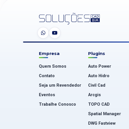
Empresa
Plugins
Quem Somos
Auto Power
Contato
Auto Hidro
Seja um Revendedor
Civil Cad
Eventos
Arcgis
Trabalhe Conosco
TOPO CAD
Spatial Manager
DWG Fastview