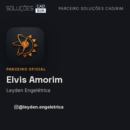
PARCEIRO SOLUÇÕES CAD/BIM
PARCEIRO OFICIAL
Elvis Amorim
Leyden Engelétrica
@leyden.engeletrica