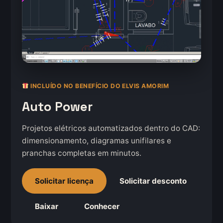
INCLUÍDO NO BENEFÍCIO DO ELVIS AMORIM
Auto Power
Projetos elétricos automatizados dentro do CAD:
dimensionamento, diagramas unifilares e
pranchas completas em minutos.
Solicitar licença
Solicitar desconto
Baixar
Conhecer