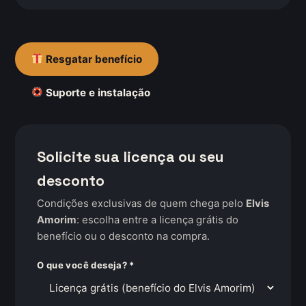
Resgatar benefício
Suporte e instalação
Solicite sua licença ou seu
desconto
Condições exclusivas de quem chega pelo
Elvis
Amorim
: escolha entre a licença grátis do
benefício ou o desconto na compra.
O que você deseja? *