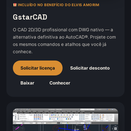
INCLUÍDO NO BENEFÍCIO DO ELVIS AMORIM
GstarCAD
O CAD 2D/3D profissional com DWG nativo — a
alternativa definitiva ao AutoCAD®. Projete com
os mesmos comandos e atalhos que você já
conhece.
Solicitar licença
Solicitar desconto
Baixar
Conhecer