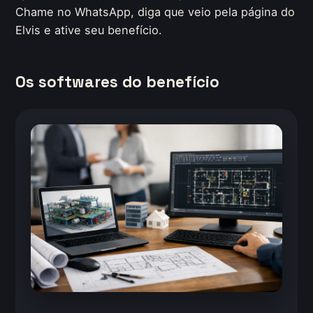
Chame no WhatsApp, diga que veio pela página do
Elvis e ative seu benefício.
Os softwares do benefício