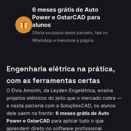
6 meses grátis de Auto
Power e GstarCAD para
alunos
Oferta exclusiva deste parceiro, fale no
WhatsApp e mencione a página.
Engenharia elétrica na prática,
com as ferramentas certas
O Elvis Amorim, da Leyden Engelétrica, ensina
projetos elétricos do jeito que o mercado cobra —
e nesta parceria com a SoluçõesCAD, os alunos
dele saem na frente:
6 meses grátis de Auto
Power e GstarCAD
para aplicar tudo o que
aprendem direto no software profissional.