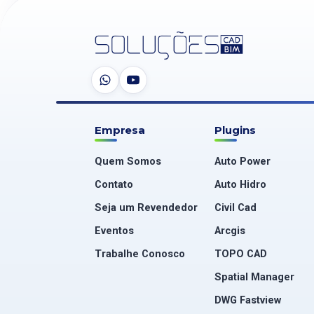
Empresa
Plugins
Quem Somos
Auto Power
Contato
Auto Hidro
Seja um Revendedor
Civil Cad
Eventos
Arcgis
Trabalhe Conosco
TOPO CAD
Spatial Manager
DWG Fastview