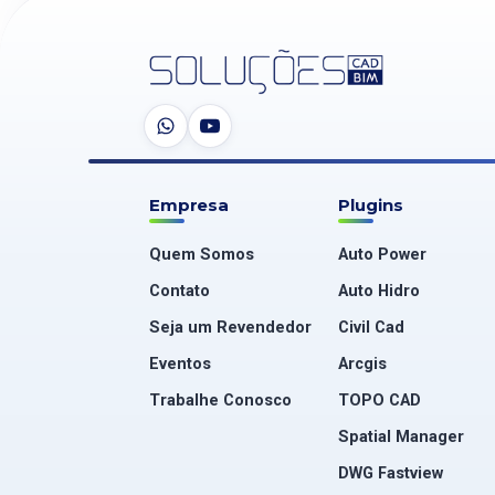
Empresa
Plugins
Quem Somos
Auto Power
Contato
Auto Hidro
Seja um Revendedor
Civil Cad
Eventos
Arcgis
Trabalhe Conosco
TOPO CAD
Spatial Manager
DWG Fastview